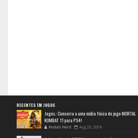
RECENTES EM JOGOS
Jogos.: Concorra a uma mídia física do jogo MORTAL
KOMBAT 11 para PS4!
Reduto Nerd
Aug 23, 2019