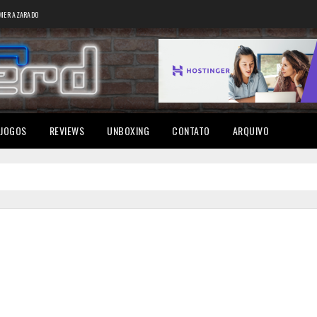
MER AZARADO
JOGOS
REVIEWS
UNBOXING
CONTATO
ARQUIVO