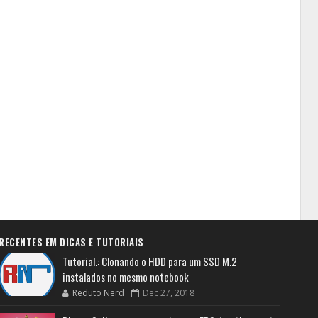
RECENTES EM DICAS E TUTORIAIS
Tutorial.: Clonando o HDD para um SSD M.2
instalados no mesmo notebook
Reduto Nerd
Dec 27, 2018