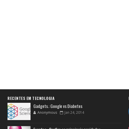
RECENTES EM TECNOLOGIA
Gadgets.: Google vs Diabetes
Anonymous
Jan 24, 2014