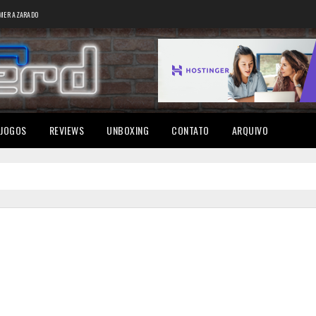
MER AZARADO
JOGOS
REVIEWS
UNBOXING
CONTATO
ARQUIVO