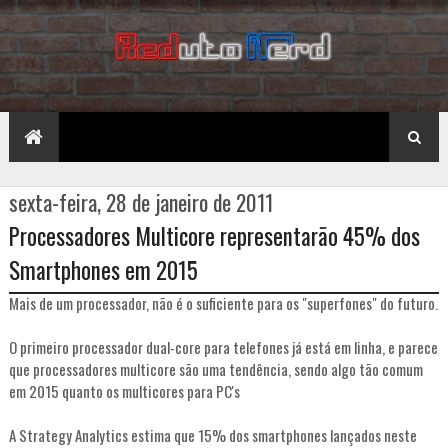
sexta-feira, 28 de janeiro de 2011
Processadores Multicore representarão 45% dos
Smartphones em 2015
Mais de um processador, não é o suficiente para os "superfones" do futuro.
O primeiro processador dual-core para telefones já está em linha, e parece
que processadores multicore são uma tendência, sendo algo tão comum
em 2015 quanto os multicores para PC's
A Strategy Analytics estima que 15% dos smartphones lançados neste