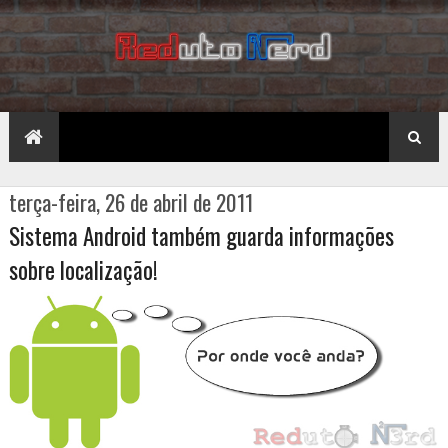
terça-feira, 26 de abril de 2011
Sistema Android também guarda informações
sobre localização!