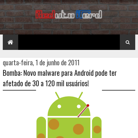
quarta-feira, 1 de junho de 2011
Bomba: Novo malware para Android pode ter
afetado de 30 a 120 mil usuários!