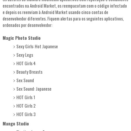
encontrados na Android Market, os reempacotam com o código infectado
e depois os reenviam à Android Market usando cinco contas de
desenvolvedor diferentes. Fiquem alertas para os seguintes aplicativos,
ordenados por desenvolvedor:
Magic Photo Studio
Sexy Girls: Hot Japanese
Sexy Legs
HOT Girls 4
Beauty Breasts
Sex Sound
Sex Sound: Japanese
HOT Girls 1
HOT Girls 2
HOT Girls 3
Mango Studio