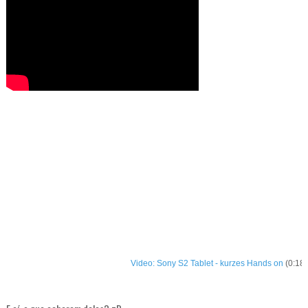
Video: Sony S2 Tablet - kurzes Hands on
(0:18)