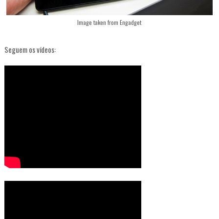
Image taken from Engadget
Seguem os vídeos: