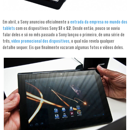
Em abril, a Sony anunciou oficialmente a
entrada da empresa no mundo dos
tablets
com os dispositivos Sony
S1
e
S2
. Desde então, pouco se ouviu
falar deles e só no mês passado a Sony lançou o primeiro, de uma série de
três,
vídeo promocional dos dispositivos
, o qual não revela qualquer
detalhe sequer. Eis que finalmente vazaram algumas fotos e vídeos deles.