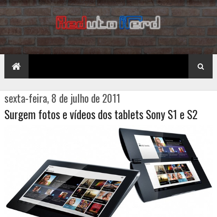
sexta-feira, 8 de julho de 2011
Surgem fotos e vídeos dos tablets Sony S1 e S2