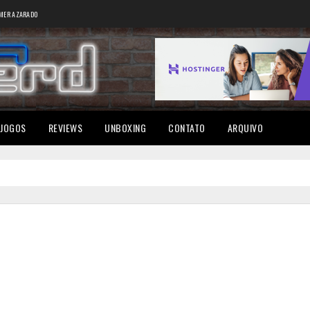
MER AZARADO
JOGOS
REVIEWS
UNBOXING
CONTATO
ARQUIVO