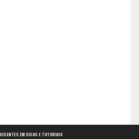
RECENTES EM DICAS E TUTORIAIS