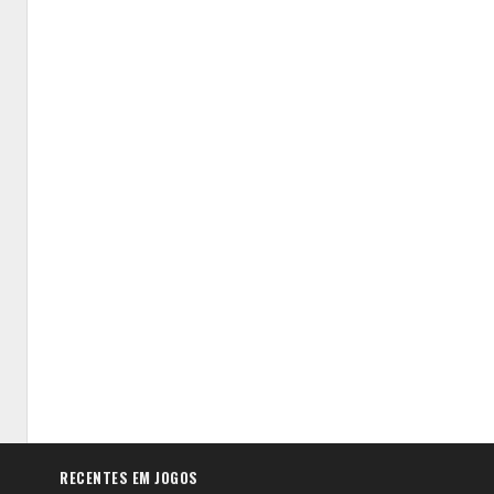
RECENTES EM JOGOS