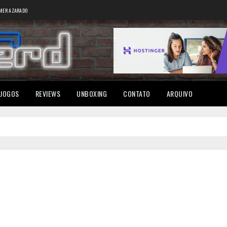
MER AZARADO
JOGOS
REVIEWS
UNBOXING
CONTATO
ARQUIVO