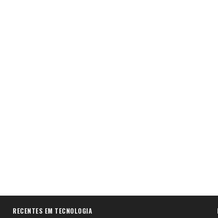
RECENTES EM TECNOLOGIA