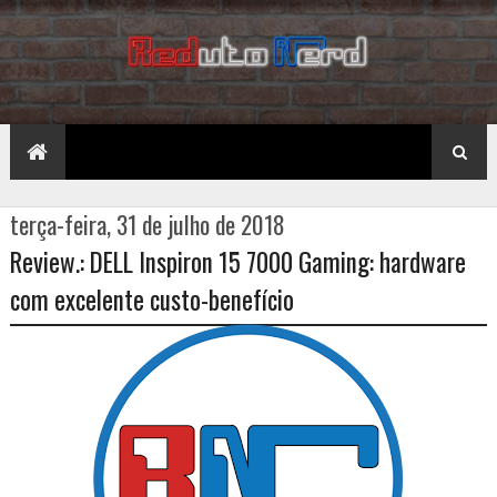
terça-feira, 31 de julho de 2018
Review.: DELL Inspiron 15 7000 Gaming: hardware
com excelente custo-benefício