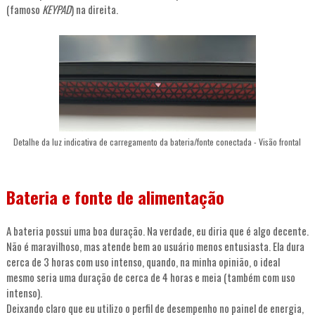
(famoso
KEYPAD
) na direita.
Detalhe da luz indicativa de carregamento da bateria/fonte conectada - Visão frontal
Bateria e fonte de alimentação
A bateria possui uma boa duração. Na verdade, eu diria que é algo decente.
Não é maravilhoso, mas atende bem ao usuário menos entusiasta. Ela dura
cerca de 3 horas com uso intenso, quando, na minha opinião, o ideal
mesmo seria uma duração de cerca de 4 horas e meia (também com uso
intenso).
Deixando claro que eu utilizo o perfil de desempenho no painel de energia,