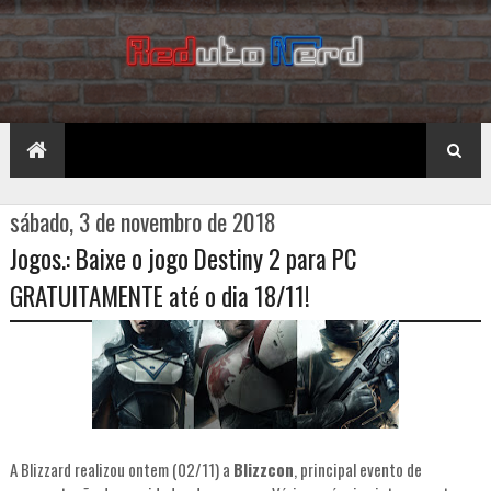
sábado, 3 de novembro de 2018
Jogos.: Baixe o jogo Destiny 2 para PC
GRATUITAMENTE até o dia 18/11!
A Blizzard realizou ontem (02/11) a
Blizzcon
, principal evento de