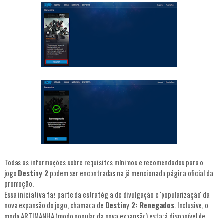
Todas as informações sobre requisitos mínimos e recomendados para o
jogo
Destiny 2
podem ser encontradas na já mencionada página oficial da
promoção.
Essa iniciativa faz parte da estratégia de divulgação e 'popularização' da
nova expansão do jogo, chamada de
Destiny 2: Renegados
. Inclusive, o
modo ARTIMANHA (modo popular da nova expansão) estará disponível de