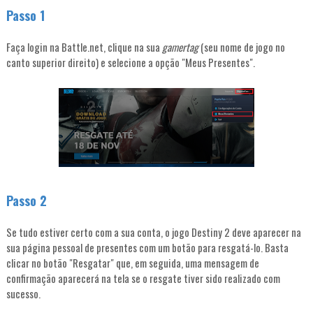
Passo 1
Faça login na Battle.net, clique na sua
gamertag
(seu nome de jogo no
canto superior direito) e selecione a opção "Meus Presentes".
Passo 2
Se tudo estiver certo com a sua conta, o jogo Destiny 2 deve aparecer na
sua página pessoal de presentes com um botão para resgatá-lo. Basta
clicar no botão "Resgatar" que, em seguida, uma mensagem de
confirmação aparecerá na tela se o resgate tiver sido realizado com
sucesso.