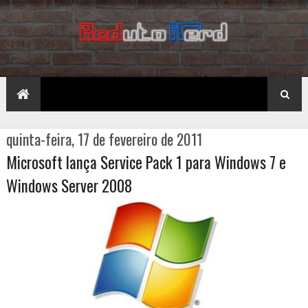
quinta-feira, 17 de fevereiro de 2011
Microsoft lança Service Pack 1 para Windows 7 e
Windows Server 2008