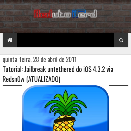
quinta-feira, 28 de abril de 2011
Tutorial: Jailbreak untethered do iOS 4.3.2 via
Redsn0w (ATUALIZADO)