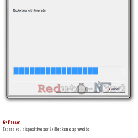
6º Passo:
Espere seu dispositivo ser Jailbroken e aproveite!