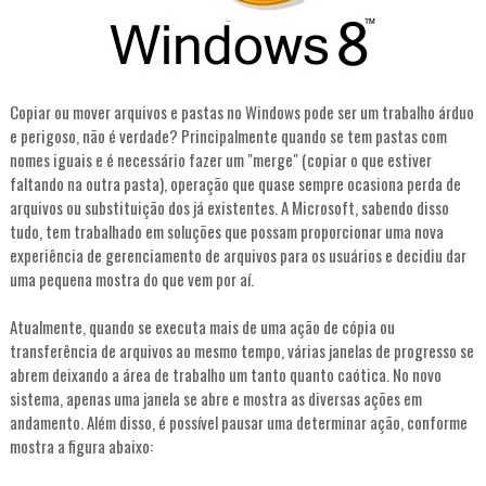
Copiar ou mover arquivos e pastas no Windows pode ser um trabalho árduo
e perigoso, não é verdade? Principalmente quando se tem pastas com
nomes iguais e é necessário fazer um "merge" (copiar o que estiver
faltando na outra pasta), operação que quase sempre ocasiona perda de
arquivos ou substituição dos já existentes. A Microsoft, sabendo disso
tudo, tem trabalhado em soluções que possam proporcionar uma nova
experiência de gerenciamento de arquivos para os usuários e decidiu dar
uma pequena mostra do que vem por aí.
Atualmente, quando se executa mais de uma ação de cópia ou
transferência de arquivos ao mesmo tempo, várias janelas de progresso se
abrem deixando a área de trabalho um tanto quanto caótica. No novo
sistema, apenas uma janela se abre e mostra as diversas ações em
andamento. Além disso, é possível pausar uma determinar ação, conforme
mostra a figura abaixo: