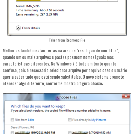
Taken from Redmond Pie
Melhorias também estão feitas na área de "resolução de conflitos",
quando um ou mais arquivos e pastas possuem nomes iguais mas
características diferentes. No Windows 7 é tudo um tanto quanto
confuso, pois é necessário selecionar arquivo por arquivo caso o usuário
queria saber tudo que está sendo substituído. O novo sistema promete
oferecer algo diferente, conforme mostra a figura abaixo: