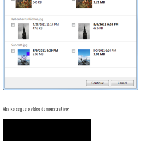
Abaixo segue o vídeo demonstrativo: