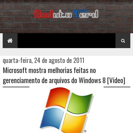
quarta-feira, 24 de agosto de 2011
Microsoft mostra melhorias feitas no
gerenciamento de arquivos do Windows 8 [Vídeo]