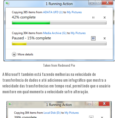
Taken from Redmond Pie
A Microsoft também está fazendo melhorias na velocidade de
transferência de dados e até adicionou um infográfico que mostra a
velocidade das transferências em tempo real, permitindo que o usuário
monitore em qual momento a velocidade sofre alteração.