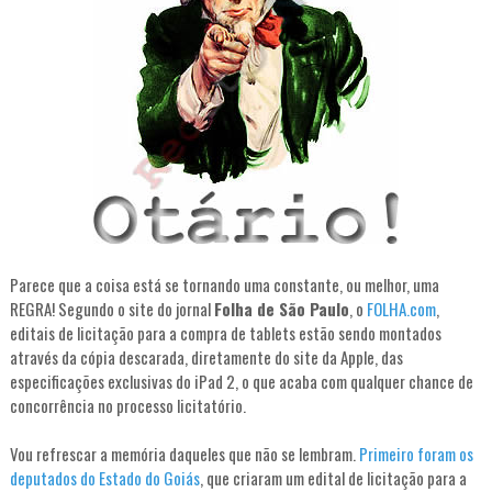
Parece que a coisa está se tornando uma constante, ou melhor, uma
REGRA! Segundo o site do jornal
Folha de São Paulo
, o
FOLHA.com
,
editais de licitação para a compra de tablets estão sendo montados
através da cópia descarada, diretamente do site da Apple, das
especificações exclusivas do iPad 2, o que acaba com qualquer chance de
concorrência no processo licitatório.
Vou refrescar a memória daqueles que não se lembram.
Primeiro foram os
deputados do Estado do Goiás
, que criaram um edital de licitação para a