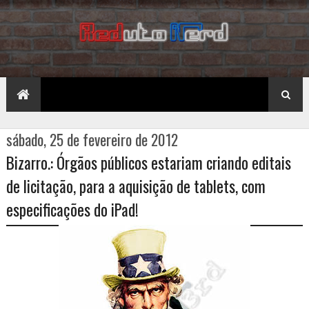
sábado, 25 de fevereiro de 2012
Bizarro.: Órgãos públicos estariam criando editais
de licitação, para a aquisição de tablets, com
especificações do iPad!