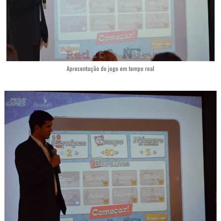
Apresentação do jogo em tempo real