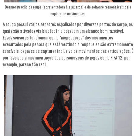
Desmonstração da roupa (apresentadora à esquerda) e do software responsáveis pela
captura de movimentos.
A roupa possui vários sensores espalhados por diversas partes do corpo, os
quais são ativados via bluetooth e possuem um alcance bem razoável.
Esses sensores funcionam como "mapeadores" dos movimentos
executados pela pessoa que está vestindo a roupa; eles são extremamente
sensíveis, capazes de capturar inclusive os movimentos das articulações. É
por isso que a movimentação dos personagens de jogos como FIFA 12, por
exemplo, parece tão real.