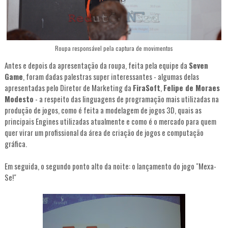
Roupa responsável pela captura de movimentos
Antes e depois da apresentação da roupa, feita pela equipe da
Seven
Game
, foram dadas palestras super interessantes - algumas delas
apresentadas pelo Diretor de Marketing da
FiraSoft
,
Felipe de Moraes
Modesto
- a respeito das linguagens de programação mais utilizadas na
produção de jogos, como é feita a modelagem de jogos 3D, quais as
principais Engines utilizadas atualmente e como é o mercado para quem
quer virar um profissional da área de criação de jogos e computação
gráfica.
Em seguida, o segundo ponto alto da noite: o lançamento do jogo "Mexa-
Se!"