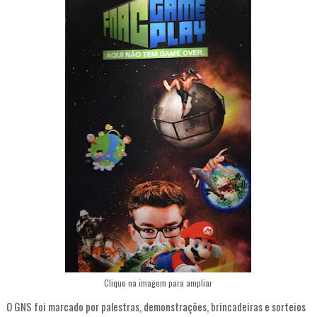
Clique na imagem para ampliar
O GNS foi marcado por palestras, demonstrações, brincadeiras e sorteios