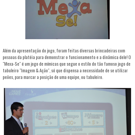
Além da apresentação do jogo, foram feitas diversas brincadeiras com
pessoas da platéia para demonstrar o funcionamento e a dinâmica dele! O
"Mexa-Se" é um jogo de mímicas que segue o estilo do tão famoso jogo de
tabuleiro "Imagem & Ação", só que dispensa a necessidade de se utilizar
peões, para marcar a posição de uma equipe, ou tabuleiro.