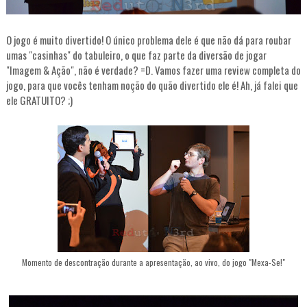
O jogo é muito divertido! O único problema dele é que não dá para roubar
umas "casinhas" do tabuleiro, o que faz parte da diversão de jogar
"Imagem & Ação", não é verdade? =D. Vamos fazer uma review completa do
jogo, para que vocês tenham noção do quão divertido ele é! Ah, já falei que
ele GRATUITO? ;)
Momento de descontração durante a apresentação, ao vivo, do jogo "Mexa-Se!"