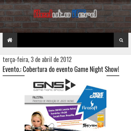
terça-feira, 3 de abril de 2012
Evento.: Cobertura do evento Game Night Show!