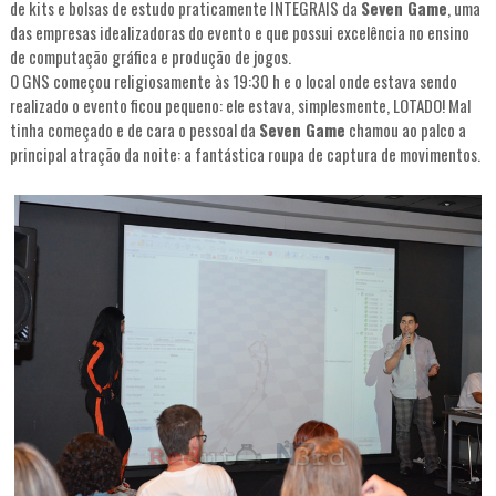
de kits e bolsas de estudo praticamente INTEGRAIS da
Seven Game
, uma
das empresas idealizadoras do evento e que possui excelência no ensino
de computação gráfica e produção de jogos.
O GNS começou religiosamente às 19:30 h e o local onde estava sendo
realizado o evento ficou pequeno: ele estava, simplesmente, LOTADO! Mal
tinha começado e de cara o pessoal da
Seven Game
chamou ao palco a
principal atração da noite: a fantástica roupa de captura de movimentos.