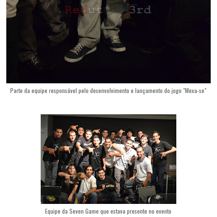
Parte da equipe responsável pelo desenvolvimento e lançamento do jogo "Mexa-se"
Equipe da Seven Game que estava presente no evento