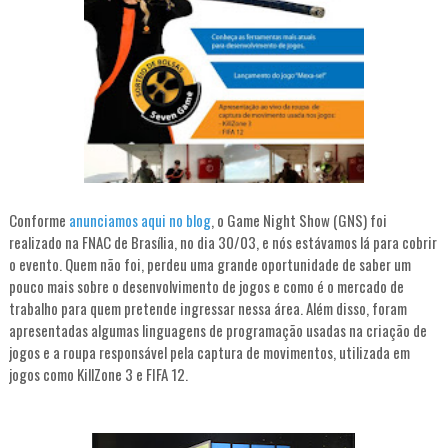
Conforme
anunciamos aqui no blog
, o Game Night Show (GNS) foi
realizado na FNAC de Brasília, no dia 30/03, e nós estávamos lá para cobrir
o evento. Quem não foi, perdeu uma grande oportunidade de saber um
pouco mais sobre o desenvolvimento de jogos e como é o mercado de
trabalho para quem pretende ingressar nessa área. Além disso, foram
apresentadas algumas linguagens de programação usadas na criação de
jogos e a roupa responsável pela captura de movimentos, utilizada em
jogos como KillZone 3 e FIFA 12.