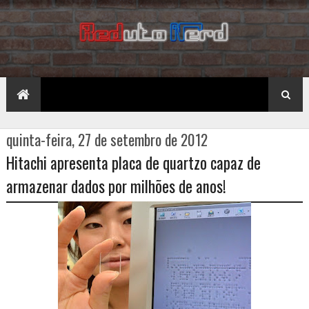
quinta-feira, 27 de setembro de 2012
Hitachi apresenta placa de quartzo capaz de
armazenar dados por milhões de anos!