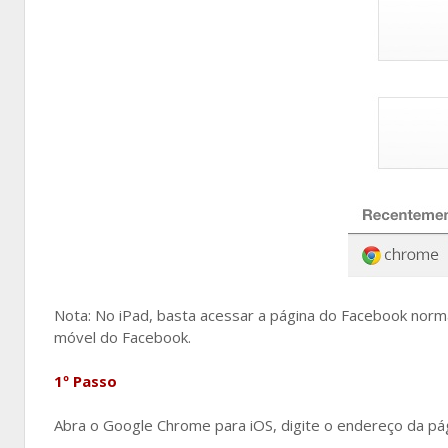
Nota: No iPad, basta acessar a página do Facebook norm
móvel do Facebook.
1º Passo
Abra o Google Chrome para iOS, digite o endereço da pá