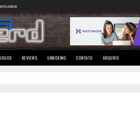
MER AZARADO
JOGOS
REVIEWS
UNBOXING
CONTATO
ARQUIVO