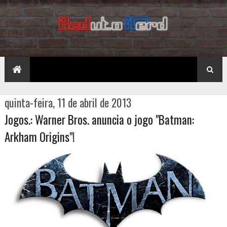
quinta-feira, 11 de abril de 2013
Jogos.: Warner Bros. anuncia o jogo "Batman:
Arkham Origins"!