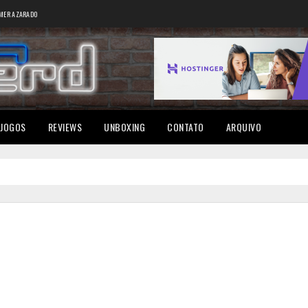
MER AZARADO
JOGOS
REVIEWS
UNBOXING
CONTATO
ARQUIVO