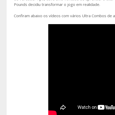
Pounds decidiu transformar o jogo em realidade.
Confiram abaixo os vídeos com vários Ultra Combos de 