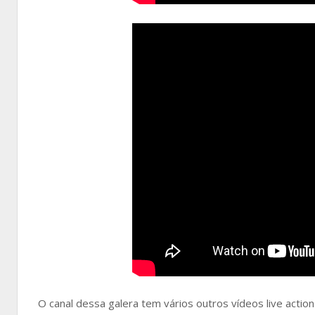
O canal dessa galera tem vários outros vídeos live actio