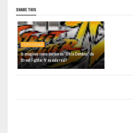
SHARE THIS
CURIOSIDADE
Já imaginou como seriam os "Ultra Combos" de
Street Fighter IV na vida real?