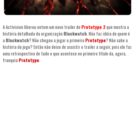
A Activision liberou ontem um novo trailer de
Prototype 2
que mostra a
história detalhada da organização
Blackwatch
. Não faz idéia de quem é
a
Blackwatch
? Não chegou a jogar o primeiro
Prototype
? Não sabe a
história do jogo? Então não deixe de assistir o trailer a seguir, pois ele faz
uma retrospectiva de tudo o que acontece no primeiro título da, agora,
franquia
Prototype
.