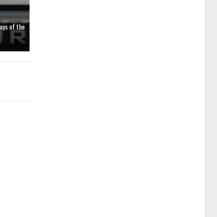
ays of the