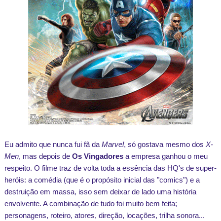
Eu admito que nunca fui fã da
Marvel
, só gostava mesmo dos
X-
Men
, mas depois de
Os Vingadores
a empresa ganhou o meu
respeito. O filme traz de volta toda a essência das HQ's de super-
heróis: a comédia (que é o propósito inicial das "comics") e a
destruição em massa, isso sem deixar de lado uma história
envolvente. A combinação de tudo foi muito bem feita;
personagens, roteiro, atores, direção, locações, trilha sonora...