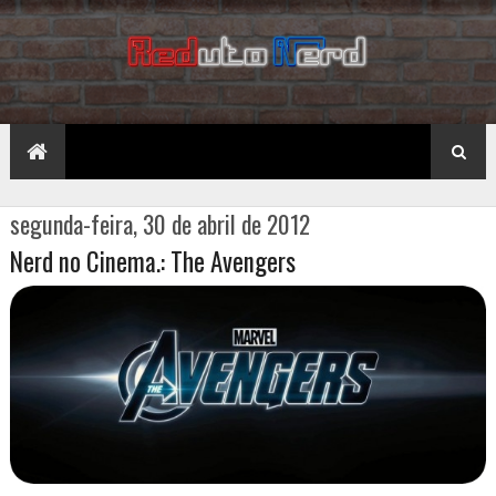
segunda-feira, 30 de abril de 2012
Nerd no Cinema.: The Avengers