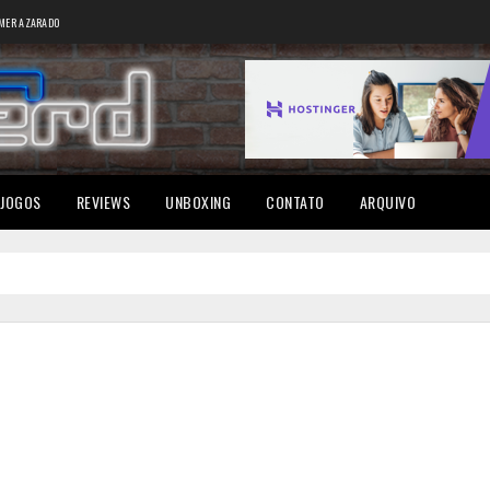
MER AZARADO
JOGOS
REVIEWS
UNBOXING
CONTATO
ARQUIVO