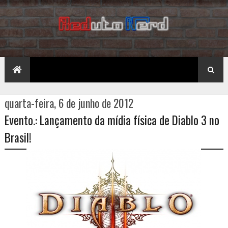
quarta-feira, 6 de junho de 2012
Evento.: Lançamento da mídia física de Diablo 3 no
Brasil!