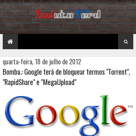
quarta-feira, 18 de julho de 2012
Bomba.: Google terá de bloquear termos "Torrent",
"RapidShare" e "MegaUpload"