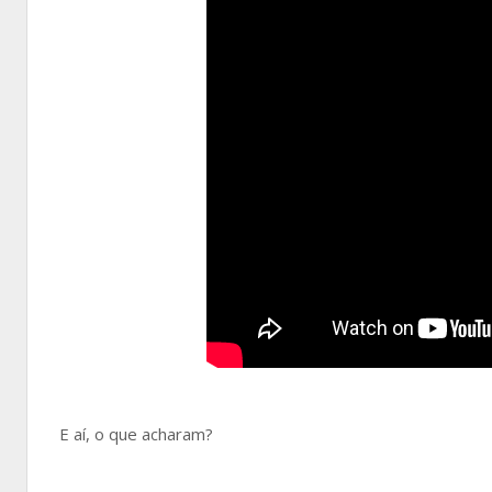
E aí, o que acharam?