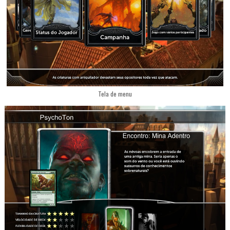
Tela de menu