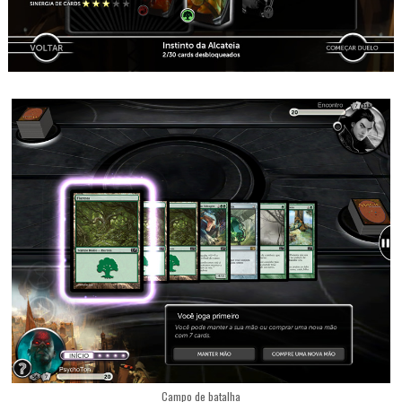
Campo de batalha