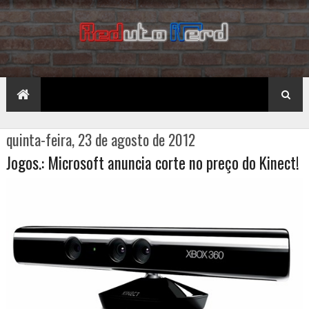
quinta-feira, 23 de agosto de 2012
Jogos.: Microsoft anuncia corte no preço do Kinect!