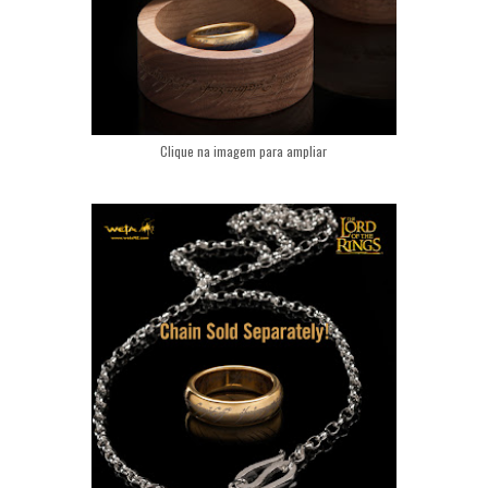
Clique na imagem para ampliar