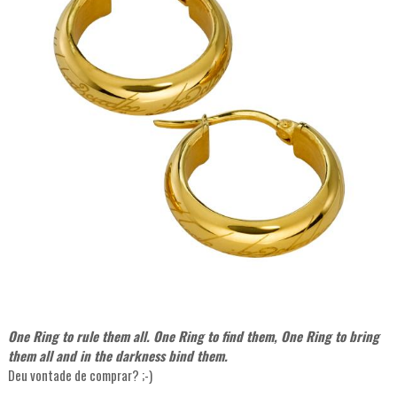
One Ring to rule them all. One Ring to find them, One Ring to bring
them all and in the darkness bind them.
Deu vontade de comprar? ;-)