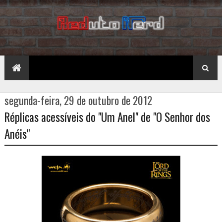
segunda-feira, 29 de outubro de 2012
Réplicas acessíveis do "Um Anel" de "O Senhor dos
Anéis"