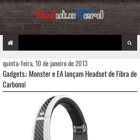
quinta-feira, 10 de janeiro de 2013
Gadgets.: Monster e EA lançam Headset de Fibra de
Carbono!