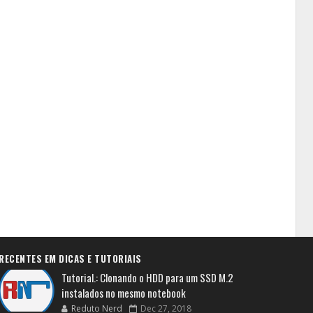
RECENTES EM DICAS E TUTORIAIS
Tutorial.: Clonando o HDD para um SSD M.2
instalados no mesmo notebook
Reduto Nerd
Dec 27, 2018