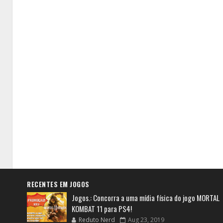
RECENTES EM JOGOS
Jogos.: Concorra a uma mídia física do jogo MORTAL
KOMBAT 11 para PS4!
Reduto Nerd
Aug 23, 2019