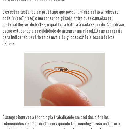
Eles estão testando um protótipo que possui um microchip wireless (e
bota "micro" nisso) e um sensor de glicose entre duas camadas de
material flexível de lentes, o qual faz a leitura à cada segundo. Além disso,
estão estudando a possibilidade de integrar um microLED que acenderia
para indicar ao usuário se os níveis de glicose estão altos ou baixos
demais.
É sempre bom ver a tecnologia trabalhando em prol das ciências
relacionadas à saúde, ainda mais quando tal tecnologia visa melhorar a