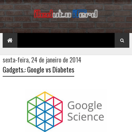
sexta-feira, 24 de janeiro de 2014
Gadgets.: Google vs Diabetes