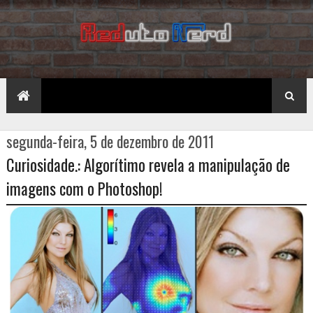
segunda-feira, 5 de dezembro de 2011
Curiosidade.: Algorítimo revela a manipulação de
imagens com o Photoshop!