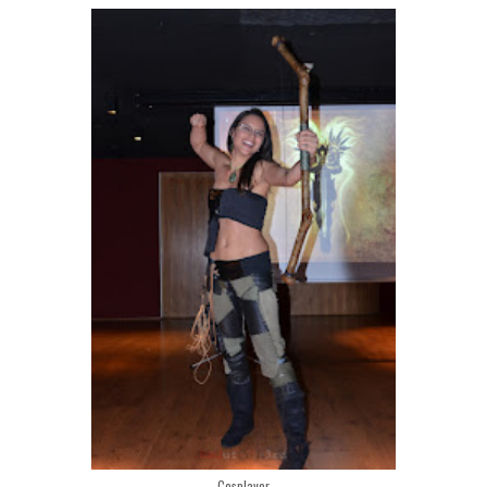
Cosplayer