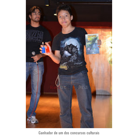
Ganhador de um dos concursos culturais