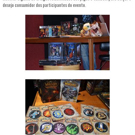
desejo consumidor dos participantes do evento.