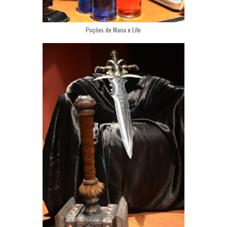
Poções de Mana e Life