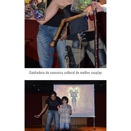
Ganhadora do concurso cultural de melhor cosplay