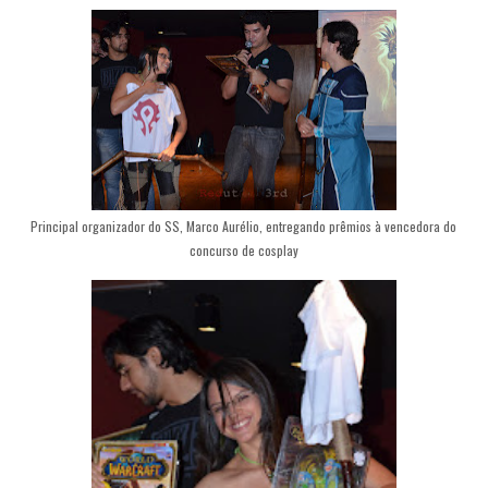
Principal organizador do SS, Marco Aurélio, entregando prêmios à vencedora do
concurso de cosplay