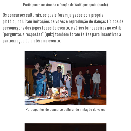
Participante mostrando a facção de WoW que apoia (horda)
Os concursos culturais, os quais foram julgados pela própria
platéia, incluíram imitações de vozes e reprodução de danças típicas de
personagens dos jogos focos do evento, e várias brincadeiras no estilo
"perguntas e respostas" (quiz) também foram feitas para incentivar a
participação da platéia no evento.
Participantes do concurso cultural de imitação de vozes