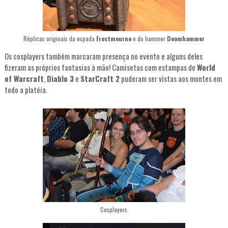
Réplicas originais da espada
Frostmourne
e do hammer
Doomhammer
Os cosplayers também marcaram presença no evento e alguns deles
fizeram as próprios fantasias à mão! Camisetas com estampas de
World
of Warcraft
,
Diablo 3
e
StarCraft 2
puderam ser vistas aos montes em
todo a platéia.
Cosplayers