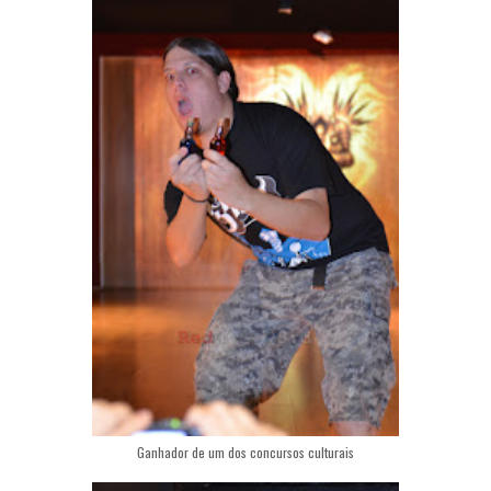
Ganhador de um dos concursos culturais