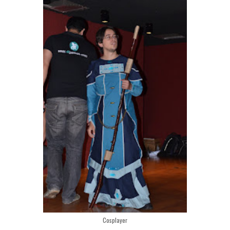
Cosplayer