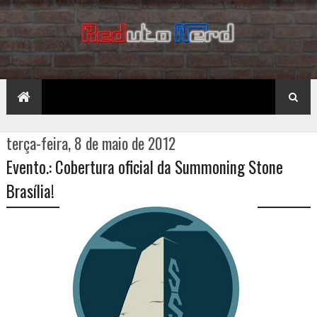
terça-feira, 8 de maio de 2012
Evento.: Cobertura oficial da Summoning Stone
Brasília!