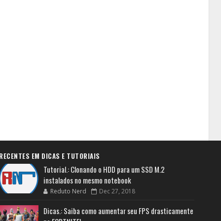
RECENTES EM DICAS E TUTORIAIS
Tutorial.: Clonando o HDD para um SSD M.2
instalados no mesmo notebook
Reduto Nerd
Dec 27, 2018
Dicas.: Saiba como aumentar seu FPS drasticamente