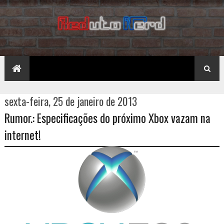
sexta-feira, 25 de janeiro de 2013
Rumor.: Especificações do próximo Xbox vazam na
internet!