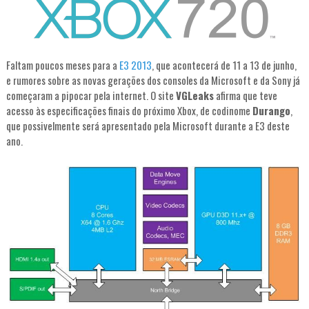
Faltam poucos meses para a
E3 2013
, que acontecerá de 11 a 13 de junho,
e rumores sobre as novas gerações dos consoles da Microsoft e da Sony já
começaram a pipocar pela internet. O site
VGLeaks
afirma que teve
acesso às especificações finais do próximo Xbox, de codinome
Durango
,
que possivelmente será apresentado pela Microsoft durante a E3 deste
ano.