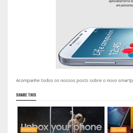
Acompanhe todos os nossos posts sobre o novo smartp
SHARE THIS
EVENTOS
CELULAR