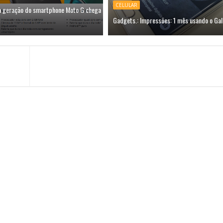
CELULAR
a geração do smartphone Moto G chega
Gadgets.: Impressões: 1 mês usando o Gal