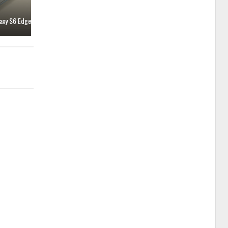
axy S6 Edge